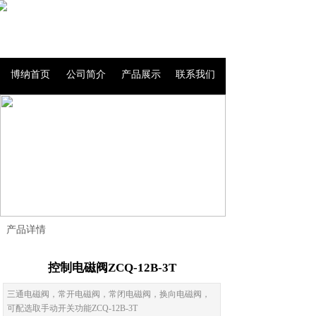
博纳首页
公司简介
产品展示
联系我们
产品详情
控制电磁阀ZCQ-12B-3T
三通电磁阀，常开电磁阀，常闭电磁阀，换向电磁阀，
可配选取手动开关功能ZCQ-12B-3T