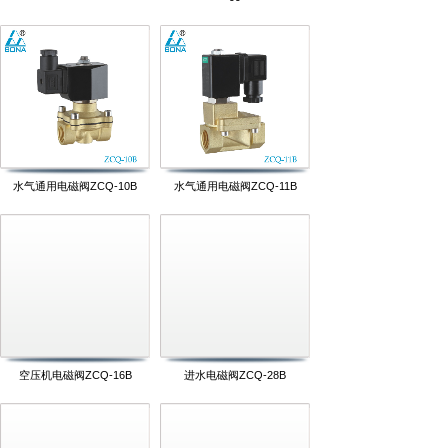
水气通用电磁阀ZCQ-10B
水气通用电磁阀ZCQ-11B
空压机电磁阀ZCQ-16B
进水电磁阀ZCQ-28B