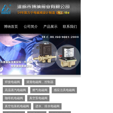
博纳首页
公司简介
产品展示
联系我们
焊接电磁阀
灌溉电磁阀，控制器
高温蒸汽电磁阀
燃气电磁阀
感应洁具电磁阀
咖啡机电磁阀
真空泵电磁阀
真空包装机电磁阀
进水、排水电磁阀