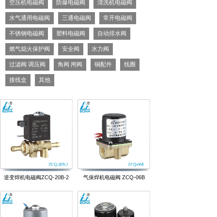
空压机电磁阀
防爆电磁阀
清洗机电磁阀
水气通用电磁阀
三通电磁阀
常开电磁阀
不锈钢电磁阀
塑料电磁阀
自动排水阀
燃气熄火保护阀
安全阀
水力阀
过滤阀 调压阀
角阀 闸阀
铜配件
线圈
接线盒
其他
逆变焊机电磁阀ZCQ-20B-2
气保焊机电磁阀 ZCQ-06B