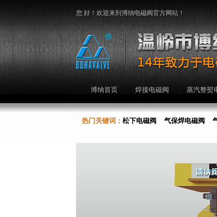
您 好！欢迎来到博
纳
电磁
阀官方网站！
博纳首页
焊接电磁阀
蒸汽整熨
热门关键词：
松下电磁阀
气保焊电磁阀