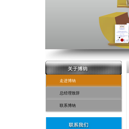
走进博纳
总经理致辞
联系博纳