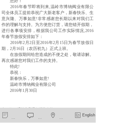
您好！
2016年春节即将到来,温岭市博纳阀业有限公
司全体员工提前恭祝广大新老客户，新春快乐、生
意兴隆、万事如意!非常感谢您长期以来对我们工
作的理解与支持。为方便您订货，请您错开假期，
进行各事项安排，根据我公司工作实际情况,2016
年春节放假安排如下：
2016年2月2日至2016年2月15日为春节放假日
期，2月16日（农历初九）正式上班。
在放假期间给您造成的不便之处，敬请谅解。
再次感谢您对我们工作的支持。
特此!
恭祝：
新春快乐，万事如意!
温岭市博纳阀业有限公司
2016年1月30日
上一篇：
温岭市贸易促进协会第......
新闻中心
在线留言
一键导航
English
下一篇：
博纳阀业勇夺阿里巴巴......