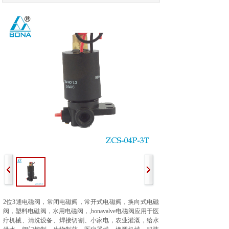
2
位3
通电磁阀，
常闭电磁阀，常开
式电磁阀，换向式电磁
阀，塑料电磁阀，水用电磁阀，
,bonavalve电磁阀应用于医
疗机械、清洗设备、焊接切割、小家电，农业灌溉，给水