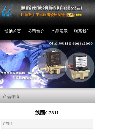
博纳首页
公司简介
产品展示
联系我们
产品详情
线圈C7511
C7511