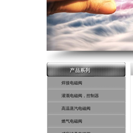
焊接电磁阀
灌溉电磁阀，控制器
高温蒸汽电磁阀
燃气电磁阀