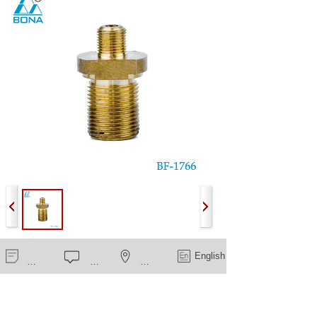
BF-1766
新闻中心
在线留言
一键导航
English