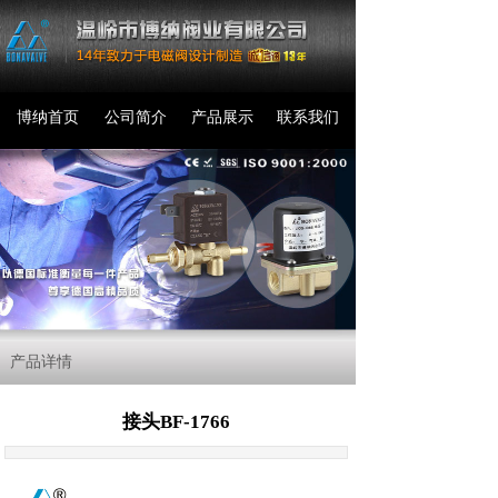
博纳首页
公司简介
产品展示
联系我们
产品详情
接头BF-1766