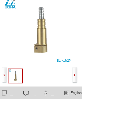
BF-1629
新闻中心
在线留言
一键导航
English