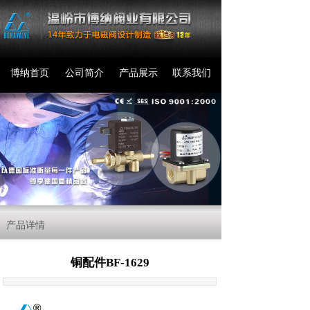
博纳首页
公司简介
产品展示
联系我们
产品详情
铜配件BF-1629