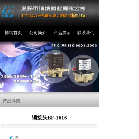
博纳首页
公司简介
产品展示
联系我们
产品详情
铜接头BF-1616