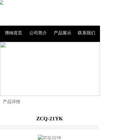
博纳首页
公司简介
产品展示
联系我们
产品详情
ZCQ-21YK