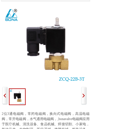
2
位3
通电磁阀，
常闭电磁阀，换向
式电磁阀，高温电磁
阀，常开电磁阀，水气通用电磁阀，
,bonavalve电磁阀应用
于医疗机械、清洗设备、食品机械、焊接切割、小家电，