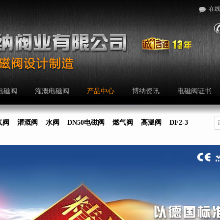
在
电磁阀
灌溉电磁阀
产品中心
博纳资讯
电磁阀证书
气阀
灌溉阀
水阀
DN50电磁阀
燃气阀
高温阀
DF2-3