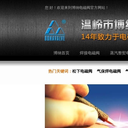
您 好！欢迎来到博
纳
电磁
阀官方网站！
博纳首页
焊接电磁阀
蒸汽整熨
热门关键词：
松下电磁阀
气保焊电磁阀