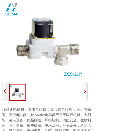
2
位
2
通电磁阀，常闭电磁阀，
膜片式电磁阀，水用电磁
阀，液用电磁阀，
,bonavalve电磁阀应用于医疗机械、太阳
能、清洗设备、食品机械、焊接切割、消防安全、生物制
药、医疗器械、橡塑机械、中水回用，环保设备，给水供
水，服装设备、干燥设备、制药、暖通空调、电镀涂装机