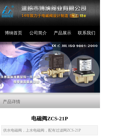
博纳首页
公司简介
产品展示
联系我们
产品详情
电磁阀ZCS-21P
供水电磁阀，上水电磁阀，配有过滤网ZCS-21P