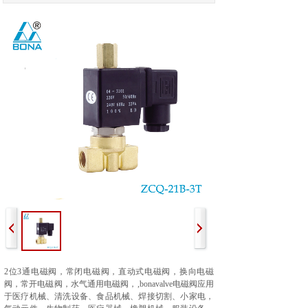
2
位3
通电磁阀，
常闭电磁阀，直动
式电磁阀，换向电磁
阀，常开电磁阀，水气通用电磁阀，
,bonavalve电磁阀应用
于医疗机械、清洗设备、食品机械、焊接切割、小家电，