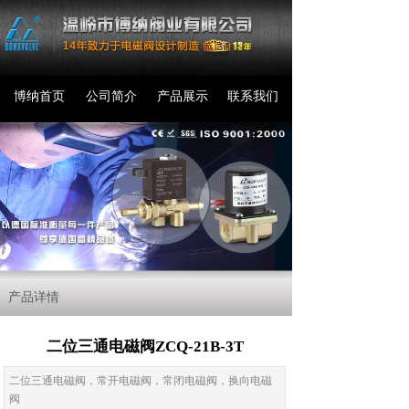
博纳首页
公司简介
产品展示
联系我们
产品详情
二位三通电磁阀ZCQ-21B-3T
二位三通电磁阀，常开电磁阀，常闭电磁阀，换向电磁
阀