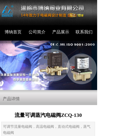
博纳首页
公司简介
产品展示
联系我们
产品详情
流量可调蒸汽电磁阀ZCQ-130
可调节流量电磁阀，高温电磁阀，直动式电磁阀，蒸气
电磁阀