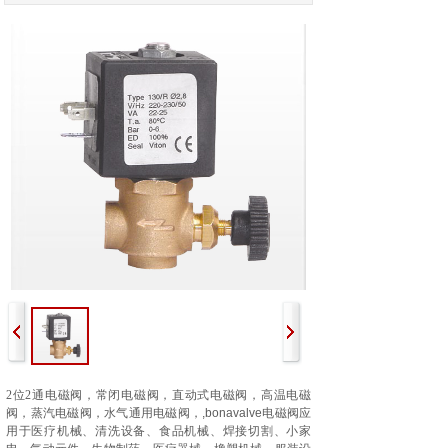
2
位
2
通电磁阀，
常闭电磁阀，直动
式电磁阀，高温电磁
阀，蒸汽电磁阀，水气通用电磁阀，
,bonavalve电磁阀应
用于医疗机械、清洗设备、食品机械、焊接切割、小家