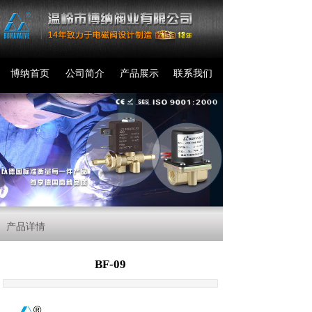
博纳首页
公司简介
产品展示
联系我们
产品详情
BF-09