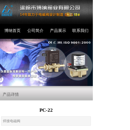
博纳首页
公司简介
产品展示
联系我们
产品详情
PC-22
焊接电磁阀