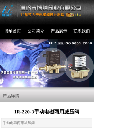
博纳首页
公司简介
产品展示
联系我们
产品详情
IR-220-3手动电磁两用减压阀
手动电磁两用减压阀