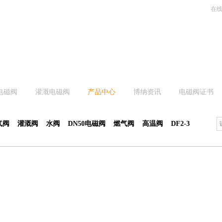
在
电磁阀
灌溉电磁阀
产品中心
博纳资讯
电磁阀证书
气阀
灌溉阀
水阀
DN50电磁阀
燃气阀
高温阀
DF2-3