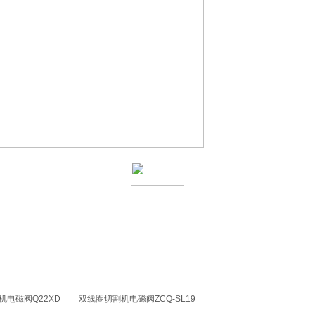
机电磁阀Q22XD
双线圈切割机电磁阀ZCQ-SL19