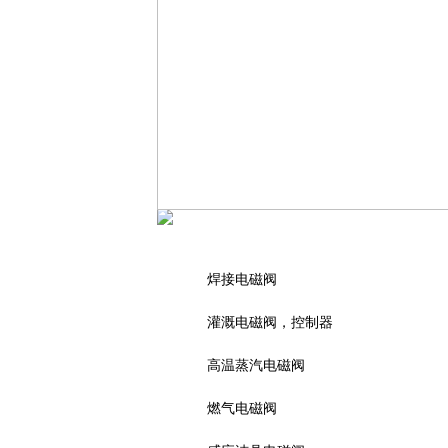
焊接电磁阀
灌溉电磁阀，控制器
高温蒸汽电磁阀
燃气电磁阀