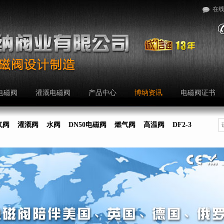
在
电磁阀
灌溉电磁阀
产品中心
博纳资讯
电磁阀证书
气阀
灌溉阀
水阀
DN50电磁阀
燃气阀
高温阀
DF2-3