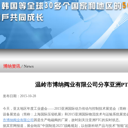
博纳资讯
/ News
温岭市博纳阀业有限公司分享亚洲P
发布日期：
2015-10-28
|
|
今天，亚太地区年度工业盛会——2015亚洲国际动力传动与控制技术展览会（简称：
设备展览会（简称：上海国际压缩机展）和2015亚洲国际物流技术与运输系统展
市博纳阀业有限公司
因是生产电磁阀的厂家，故时刻关注亚洲PTC的实时状态。
据其官网报道，展会响应“中国制造2025”战略规划，以创新科研产品与技术“智能