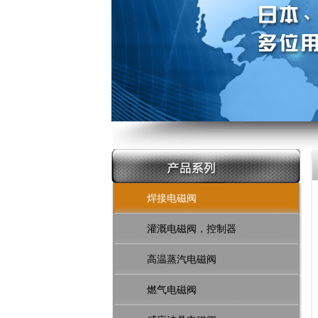
焊接电磁阀
灌溉电磁阀，控制器
高温蒸汽电磁阀
燃气电磁阀