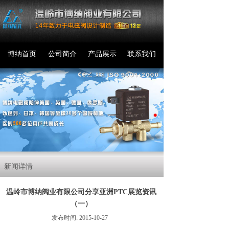
博纳首页
公司简介
产品展示
联系我们
新闻详情
温岭市博纳阀业有限公司分享亚洲PTC展览资讯
（一）
发布时间:
2015-10-27